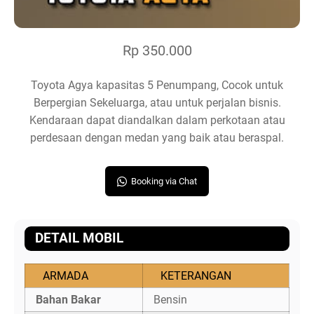
Rp 350.000
Toyota Agya kapasitas 5 Penumpang, Cocok untuk
Berpergian Sekeluarga, atau untuk perjalan bisnis.
Kendaraan dapat diandalkan dalam perkotaan atau
perdesaan dengan medan yang baik atau beraspal.
Booking via Chat
DETAIL MOBIL
ARMADA
KETERANGAN
Bahan Bakar
Bensin