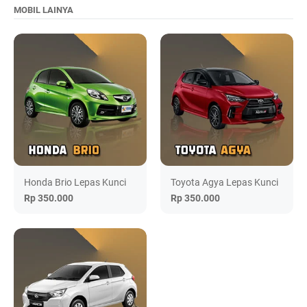
MOBIL LAINYA
Honda Brio Lepas Kunci
Toyota Agya Lepas Kunci
Rp 350.000
Rp 350.000